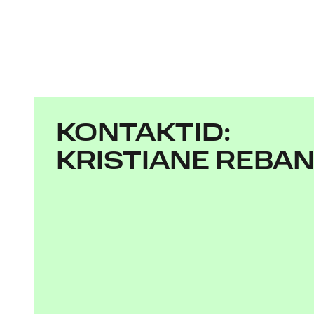
KONTAKTID:
KRISTIANE REBA