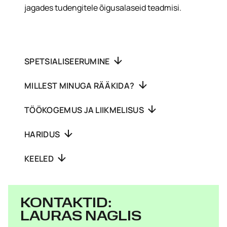
jagades tudengitele õigusalaseid teadmisi.
SPETSIALISEERUMINE
MILLEST MINUGA RÄÄKIDA?
TÖÖKOGEMUS JA LIIKMELISUS
HARIDUS
KEELED
KONTAKTID:
LAURAS NAGLIS