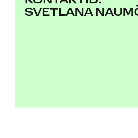
KONTAKTID:
SVETLANA NAUM