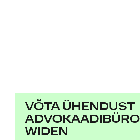
VÕTA ÜHENDUST
ADVOKAADIBÜR
WIDEN