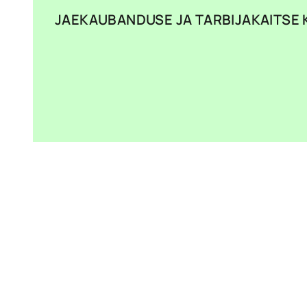
JAEKAUBANDUSE JA TARBIJAKAITSE