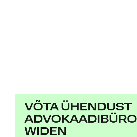
VÕTA ÜHENDUST
ADVOKAADIBÜR
WIDEN