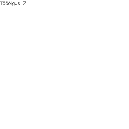
Tööõigus