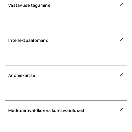
Vastavuse tagamine
Intellektuaalomand
Andmekaitse
Meditsiinivaldkonna kohtuvaidlused