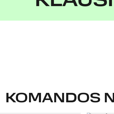
KLAUS
KOMANDOS N