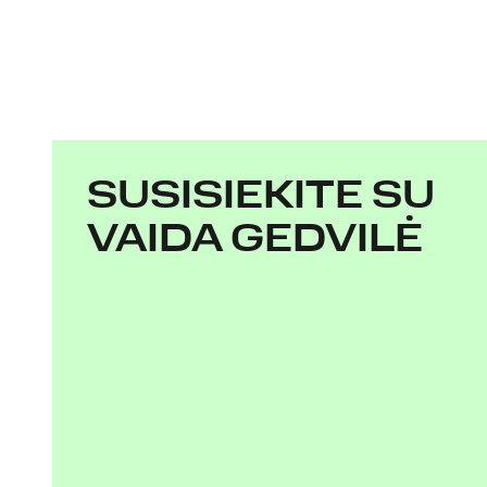
SUSISIEKITE SU
VAIDA GEDVILĖ