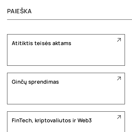
Atitiktis teisės aktams
Ginčų sprendimas
FinTech, kriptovaliutos ir Web3