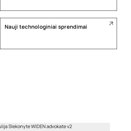
Nauji technologiniai sprendimai