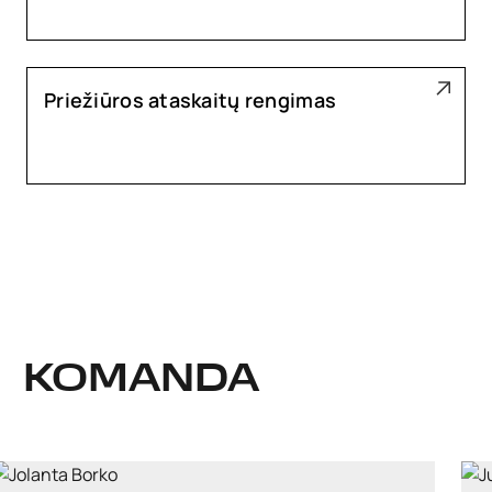
Priežiūros ataskaitų rengimas
KOMANDA