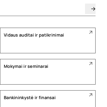
Vidaus auditai ir patikrinimai
Mokymai ir seminarai
Bankininkystė ir finansai