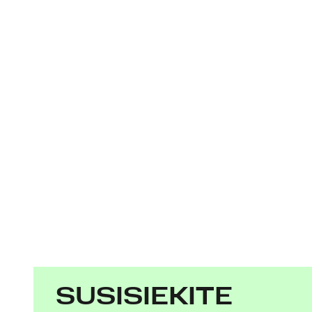
SUSISIEKITE