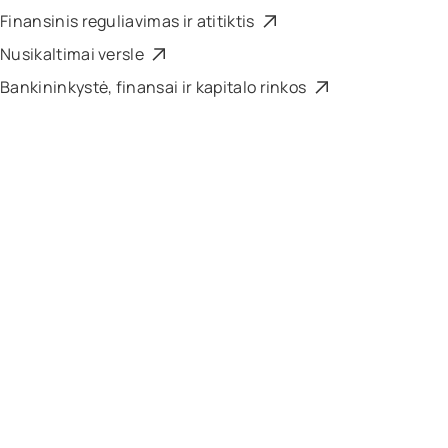
Finansinis reguliavimas ir atitiktis
Nusikaltimai versle
Bankininkystė, finansai ir kapitalo rinkos