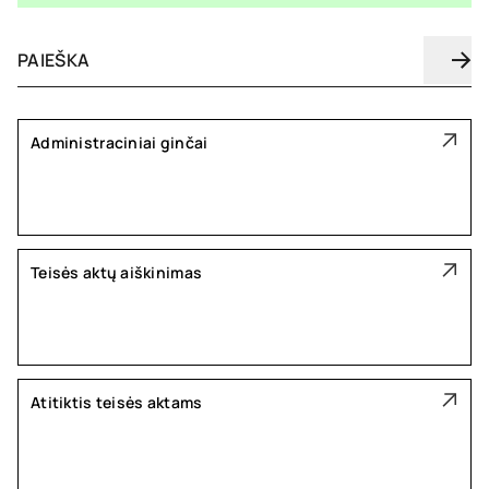
Administraciniai ginčai
Teisės aktų aiškinimas
Atitiktis teisės aktams