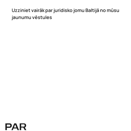
Uzziniet vairāk par juridisko jomu Baltijā no mūsu
jaunumu vēstules
PAR