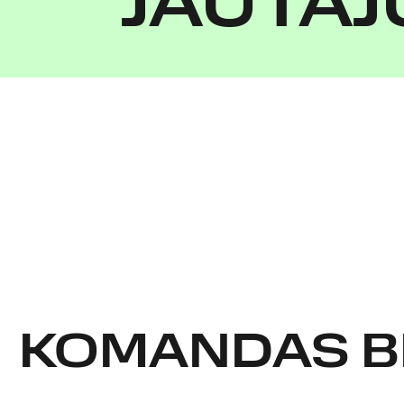
JAUTĀJ
KOMANDAS B