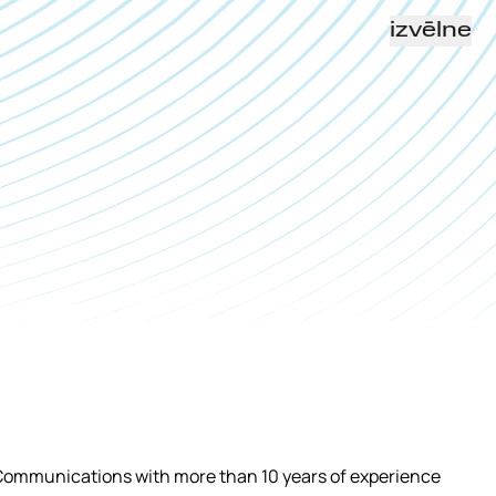
izvēlne
 Communications with more than 10 years of experience