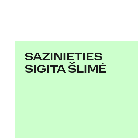
SAZINIETIES
SIGITA ŠLIMĖ