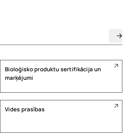
Bioloģisko produktu sertifikācija un
marķējumi
Vides prasības