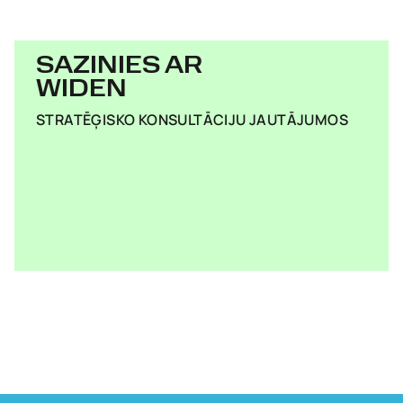
SAZINIES AR
WIDEN
STRATĒĢISKO KONSULTĀCIJU JAUTĀJUMOS