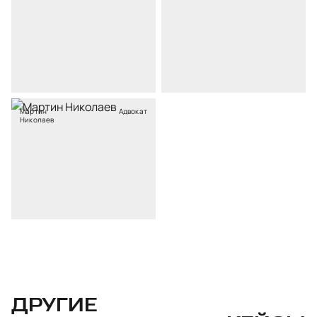
Мартин
Адвокат
Николаев
ДРУГИЕ