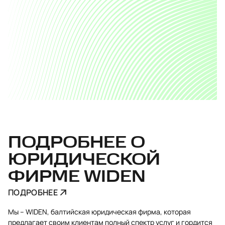
ПОДРОБНЕЕ О
ЮРИДИЧЕСКОЙ
ФИРМЕ WIDEN
ПОДРОБНЕЕ
Мы – WIDEN, балтийская юридическая фирма, которая
предлагает своим клиентам полный спектр услуг и гордится