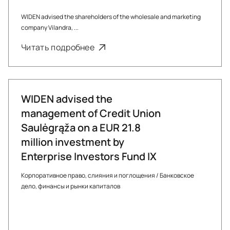
WIDEN advised the shareholders of the wholesale and marketing
company Vilandra, ...
Читать подробнее
WIDEN advised the
management of Credit Union
Saulėgrąža on a EUR 21.8
million investment by
Enterprise Investors Fund IX
Корпоративное право, слияния и поглощения
/
Банковское
дело, финансы и рынки капиталов