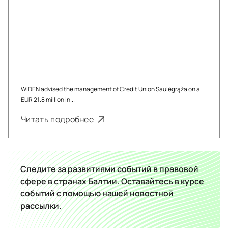
WIDEN advised the management of Credit Union Saulėgrąža on a
EUR 21.8 million in...
Читать подробнее
Следите за развитиями событий в правовой
сфере в странах Балтии. Оставайтесь в курсе
событий с помощью нашей новостной
рассылки.