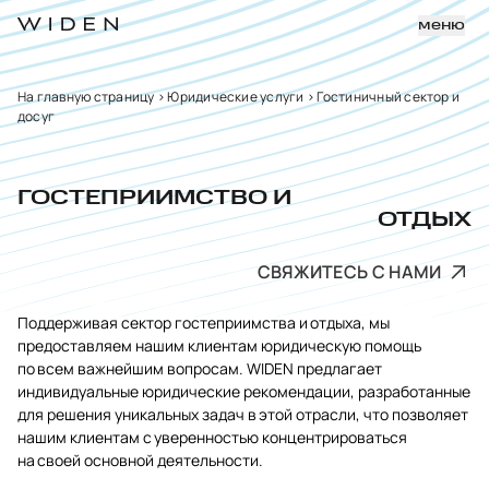
меню
На главную страницу
>
Юридические услуги
>
Гостиничный сектор и
досуг
ГОСТЕПРИИМСТВО И
ОТДЫХ
СВЯЖИТЕСЬ С НАМИ
Поддерживая сектор гостеприимства и отдыха, мы
предоставляем нашим клиентам юридическую помощь
по всем важнейшим вопросам. WIDEN предлагает
индивидуальные юридические рекомендации, разработанные
для решения уникальных задач в этой отрасли, что позволяет
нашим клиентам с уверенностью концентрироваться
на своей основной деятельности.