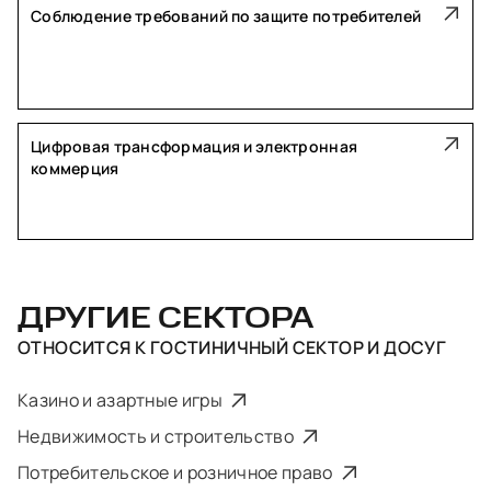
Соблюдение требований по защите потребителей
Цифровая трансформация и электронная
коммерция
ДРУГИЕ СЕКТОРА
ОТНОСИТСЯ К
ГОСТИНИЧНЫЙ СЕКТОР И ДОСУГ
Казино и азартные игры
Недвижимость и строительство
Потребительское и розничное право