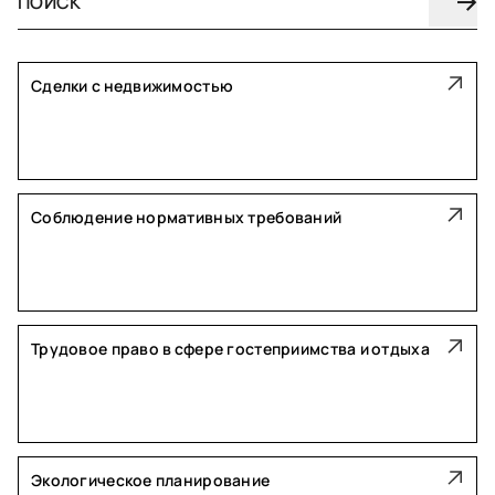
Сделки с недвижимостью
Соблюдение нормативных требований
Трудовое право в сфере гостеприимства и отдыха
Экологическое планирование