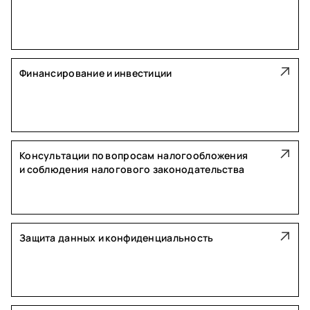
Финансирование и инвестиции
Консультации по вопросам налогообложения
и соблюдения налогового законодательства
Защита данных и конфиденциальность