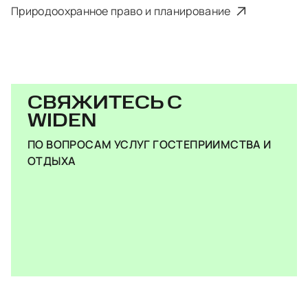
Природоохранное право и планирование
СВЯЖИТЕСЬ С
WIDEN
ПО ВОПРОСАМ УСЛУГ ГОСТЕПРИИМСТВА И
ОТДЫХА