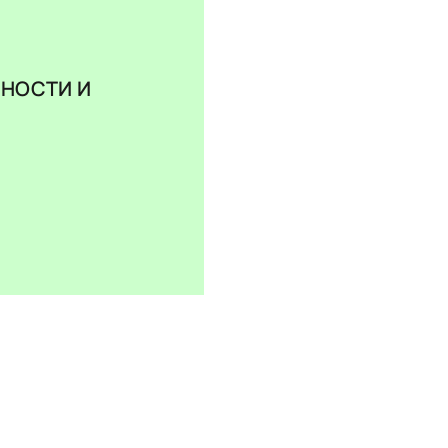
НОСТИ И