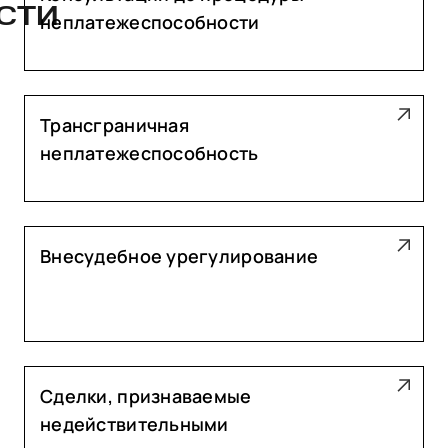
СТИ
неплатежеспособности
Трансграничная
неплатежеспособность
Внесудебное урегулирование
Сделки, признаваемые
недействительными