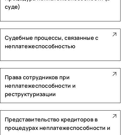
суде)
Судебные процессы, связанные с
неплатежеспособностью
Права сотрудников при
неплатежеспособности и
реструктуризации
Представительство кредиторов в
процедурах неплатежеспособности и