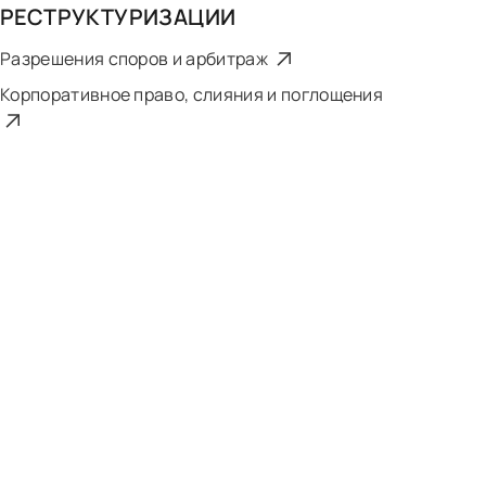
РЕСТРУКТУРИЗАЦИИ
Разрешения споров и арбитраж
Корпоративное право, слияния и поглощения