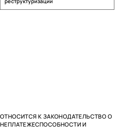
реструктуризации
ОТНОСИТСЯ К
ЗАКОНОДАТЕЛЬСТВО О
НЕПЛАТЕЖЕСПОСОБНОСТИ И