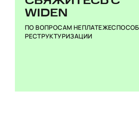
СВЯЖИТЕСЬ С
WIDEN
ПО ВОПРОСАМ НЕПЛАТЕЖЕСПОСОБ
РЕСТРУКТУРИЗАЦИИ