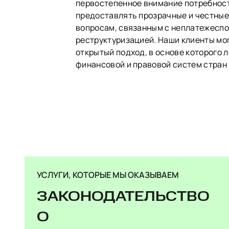
первостепенное внимание потребност
предоставлять прозрачные и честные
вопросам, связанным с неплатежесп
реструктуризацией. Наши клиенты мо
открытый подход, в основе которого 
финансовой и правовой систем стран 
УСЛУГИ, КОТОРЫЕ МЫ ОКАЗЫВАЕМ
ЗАКОНОДАТЕЛЬСТВО
О