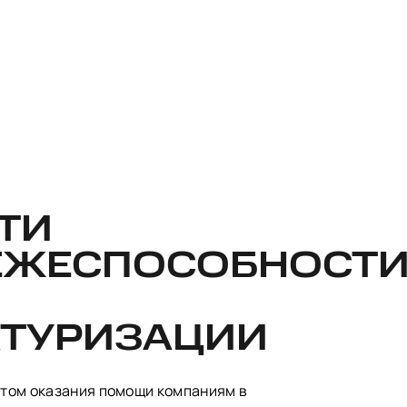
ТИ
ЕЖЕСПОСОБНОСТ
КТУРИЗАЦИИ
том оказания помощи компаниям в