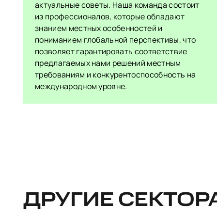
актуальные советы. Наша команда состоит
из профессионалов, которые обладают
знанием местных особенностей и
пониманием глобальной перспективы, что
позволяет гарантировать соответствие
предлагаемых нами решений местным
требованиям и конкурентоспособность на
международном уровне.
ДРУГИЕ СЕКТОР