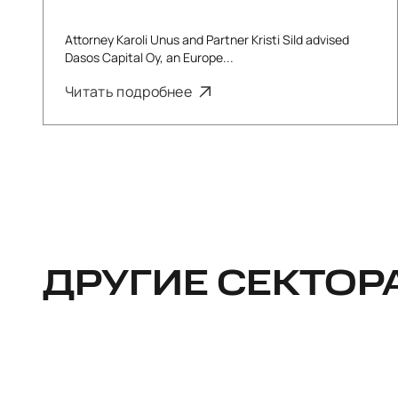
Attorney Karoli Unus and Partner Kristi Sild advised
Dasos Capital Oy, an Europe...
Читать подробнее
ДРУГИЕ СЕКТОР