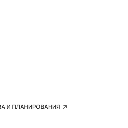
ВА И ПЛАНИРОВАНИЯ