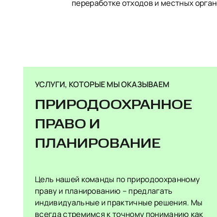
переработке отходов и местных орган
УСЛУГИ, КОТОРЫЕ МЫ ОКАЗЫВАЕМ
ПРИРОДООХРАННОЕ
ПРАВО И
ПЛАНИРОВАНИЕ
Цель нашей команды по природоохранному
праву и планированию – предлагать
индивидуальные и практичные решения. Мы
всегда стремимся к точному пониманию как