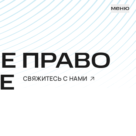
меню
Е ПРАВО
ИЕ
СВЯЖИТЕСЬ С НАМИ