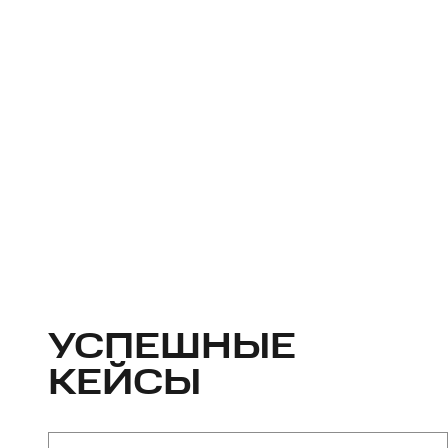
УСПЕШНЫЕ
КЕЙСЫ