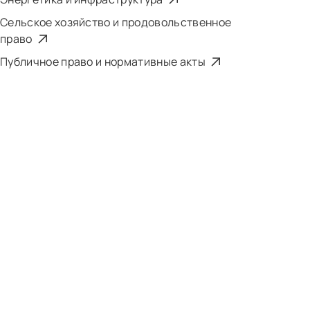
Сельское хозяйство и продовольственное
право
Публичное право и нормативные акты