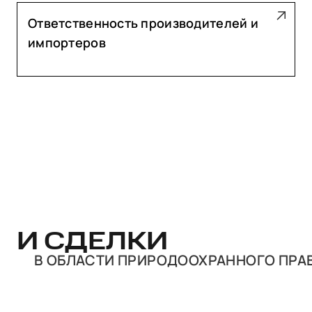
Ответственность производителей и
импортеров
И СДЕЛКИ
В ОБЛАСТИ ПРИРОДООХРАННОГО ПРА