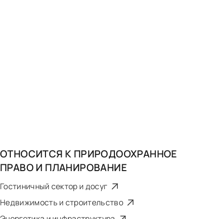
ОТНОСИТСЯ К
ПРИРОДООХРАННОЕ
ПРАВО И ПЛАНИРОВАНИЕ
Гостиничный сектор и досуг
Недвижимость и строительство
Энергетика и инфраструктура