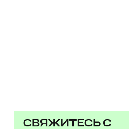
СВЯЖИТЕСЬ С