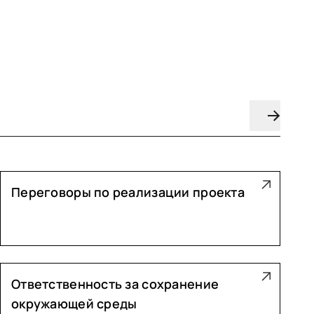
Переговоры по реализации проекта
Ответственность за сохранение
окружающей среды