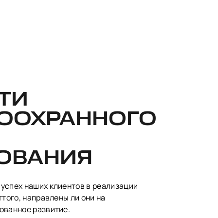
ТИ
ООХРАННОГО
ОВАНИЯ
успех наших клиентов в реализации
ттого, направлены ли они на
ованное развитие.