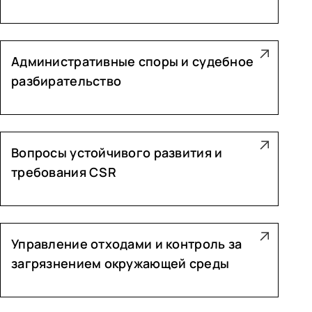
Административные споры и судебное
разбирательство
Вопросы устойчивого развития и
требования CSR
Управление отходами и контроль за
загрязнением окружающей среды