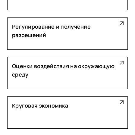
Регулирование и получение
разрешений
Оценки воздействия на окружающую
среду
Круговая экономика