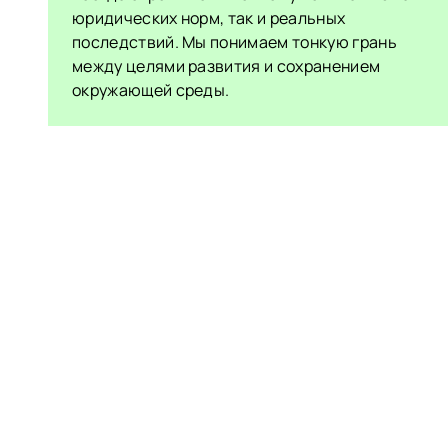
юридических норм, так и реальных
последствий. Мы понимаем тонкую грань
между целями развития и сохранением
окружающей среды.