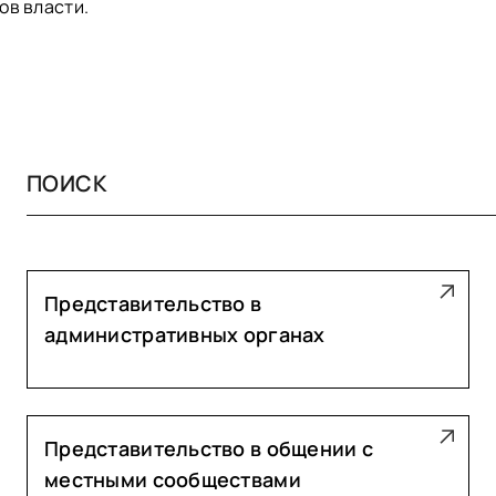
ов власти.
Представительство в
административных органах
Представительство в общении с
местными сообществами