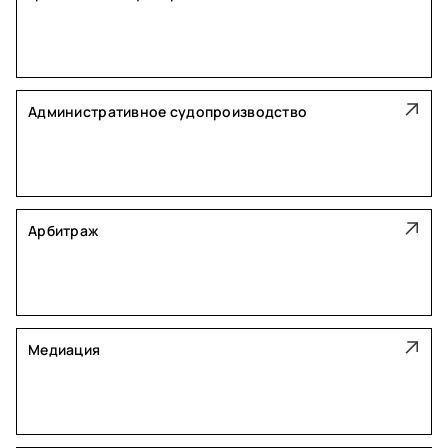
Административное судопроизводство
Арбитраж
Медиация