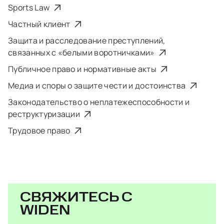
Sports Law
Частный клиент
Защита и расследование преступлений,
связанных с «белыми воротничками»
Публичное право и нормативные акты
Медиа и споры о защите чести и достоинства
Законодательство о неплатежеспособности и
реструктуризации
Трудовое право
СВЯЖИТЕСЬ С
WIDEN