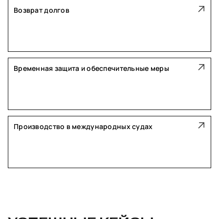
Возврат долгов
Временная защита и обеспечительные меры
Производство в международных судах