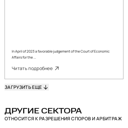
In April of 2023 a favorable judgement of the Court of Economic
Affairs for the ...
Читать подробнее
ЗАГРУЗИТЬ ЕЩЕ
ДРУГИЕ СЕКТОРА
ОТНОСИТСЯ К
РАЗРЕШЕНИЯ СПОРОВ И АРБИТРАЖ