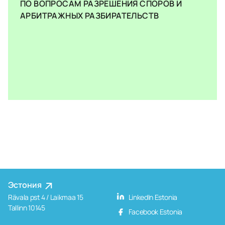
ПО ВОПРОСАМ РАЗРЕШЕНИЯ СПОРОВ И
АРБИТРАЖНЫХ РАЗБИРАТЕЛЬСТВ
Эстония
Rävala pst 4 / Laikmaa 15
LinkedIn Estonia
Tallinn 10145
Facebook Estonia