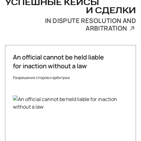
УСПЕШНЫЕ КЕЙСЫ
И СДЕЛКИ
IN DISPUTE RESOLUTION AND
ARBITRATION
An official cannot be held liable
for inaction without a law
Разрешения споров и арбитраж