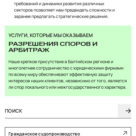
требований и динамики развития различных
секторов позволяет нам предвидеть сложности и
заранее предлагать стратегические решения.
УСЛУГИ, КОТОРЫЕ МЫ ОКАЗЫВАЕМ
РАЗРЕШЕНИЯ СПОРОВ И
АРБИТРАЖ
Наше крепкое присутствие в Балтийском регионе и
многолетнее сотрудничество с юридическими фирмами
по всему миру обеспечивают эффективную защиту
интересов наших клиентов, независимо от того, является
ли спор локального или межгосударственного характера.
Гражданское судопроизводство