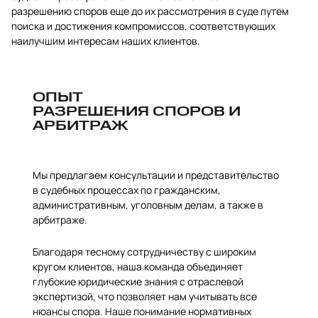
разрешению споров еще до их рассмотрения в суде путем
поиска и достижения компромиссов, соответствующих
наилучшим интересам наших клиентов.
ОПЫТ
РАЗРЕШЕНИЯ СПОРОВ И
АРБИТРАЖ
Мы предлагаем консультации и представительство
в судебных процессах по гражданским,
административным, уголовным делам, а также в
арбитраже.
Благодаря тесному сотрудничеству с широким
кругом клиентов, наша команда объединяет
глубокие юридические знания с отраслевой
экспертизой, что позволяет нам учитывать все
нюансы спора. Наше понимание нормативных