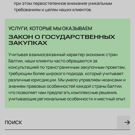
при этом первостепенное внимание уникальным
требованиям и целям наших клиентов.
УСЛУГИ, КОТОРЫЕ МЫ ОКАЗЫВАЕМ
ЗАКОН О ГОСУДАРСТВЕННЫХ
ЗАКУПКАХ
Учитывая взаимосвязанный характер экономик стран
Балтии, наши клиенты часто обращаются за
консультацией по трансграничным закупочным проектам,
требующим более широкого подхода, который учитывает
различные юрисдикции. Мы умело управляем нюансами и
знанием правовых особенностей каждой страны Балтии,
что позволяет нам предлагать комплексные решения,
учитывающие региональные особенности и местный опыт.