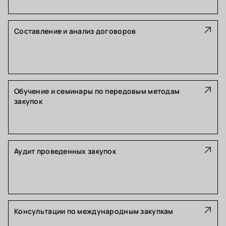
Составление и анализ договоров
Обучение и семинары по передовым методам
закупок
Аудит проведенных закупок
Консультации по международным закупкам