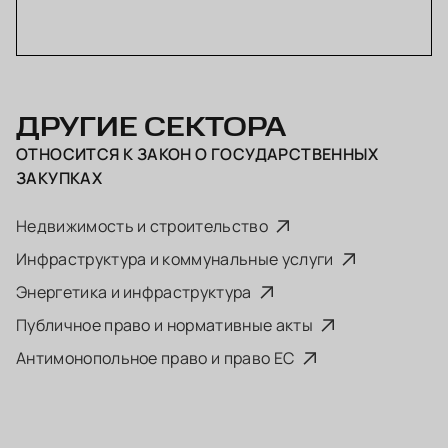
ДРУГИЕ СЕКТОРА
ОТНОСИТСЯ К
ЗАКОН О ГОСУДАРСТВЕННЫХ
ЗАКУПКАХ
Недвижимость и строительство
Инфраструктура и коммунальные услуги
Энергетика и инфраструктура
Публичное право и нормативные акты
Антимонопольное право и право ЕС