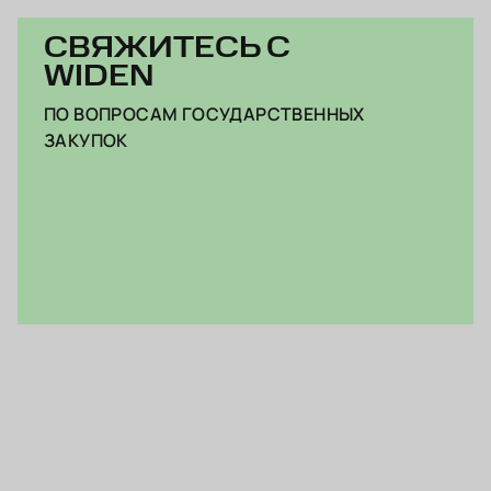
СВЯЖИТЕСЬ С
WIDEN
ПО ВОПРОСАМ ГОСУДАРСТВЕННЫХ
ЗАКУПОК