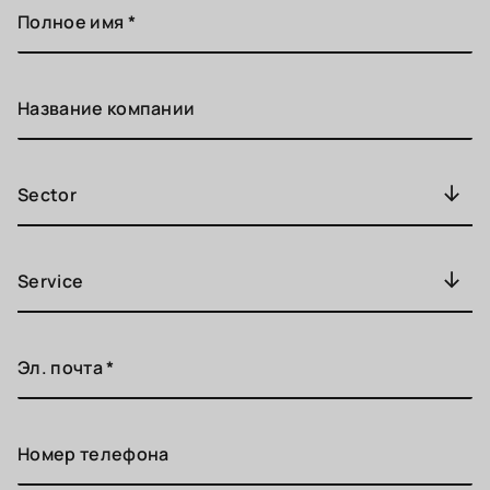
Sector
Service