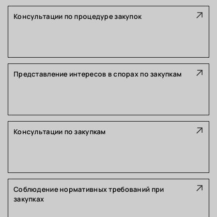
Консультации по процедуре закупок
Представление интересов в спорах по закупкам
Консультации по закупкам
Соблюдение нормативных требований при
закупках