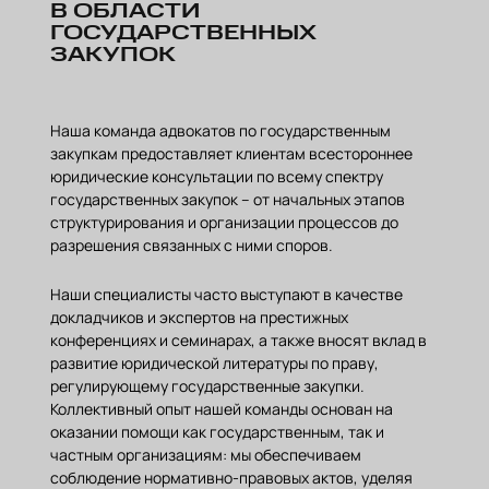
В ОБЛАСТИ
ГОСУДАРСТВЕННЫХ
ЗАКУПОК
Наша команда адвокатов по государственным
закупкам предоставляет клиентам всестороннее
юридические консультации по всему спектру
государственных закупок – от начальных этапов
структурирования и организации процессов до
разрешения связанных с ними споров.
Наши специалисты часто выступают в качестве
докладчиков и экспертов на престижных
конференциях и семинарах, а также вносят вклад в
развитие юридической литературы по праву,
регулирующему государственные закупки.
Коллективный опыт нашей команды основан на
оказании помощи как государственным, так и
частным организациям: мы обеспечиваем
соблюдение нормативно-правовых актов, уделяя