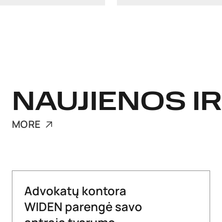
NAUJIENOS IR
MORE
Advokatų kontora
WIDEN parengė savo