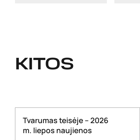
KITOS
Tvarumas teisėje – 2026
m. liepos naujienos