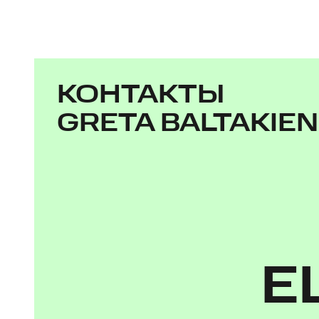
КОНТАКТЫ
GRETA BALTAKIE
Е