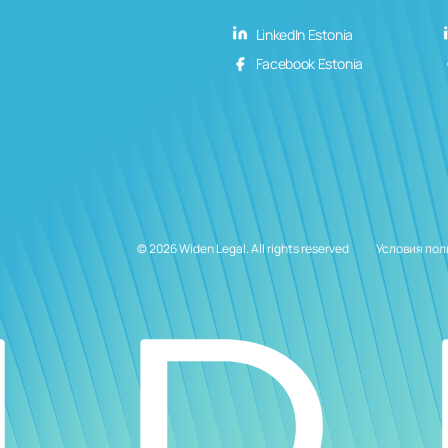
LinkedIn Estonia
Facebook Estonia
© 2026 Widen Legal. All rights reserved
Условия пол