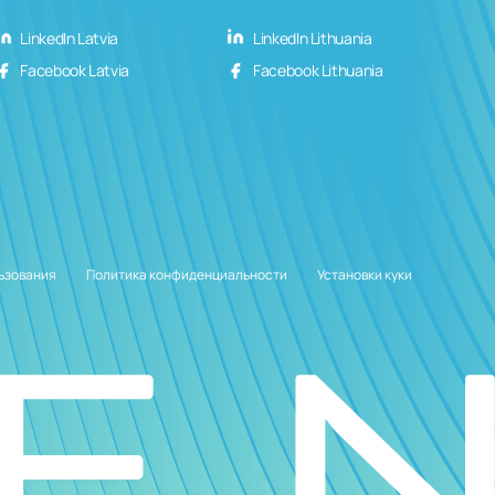
LinkedIn Latvia
LinkedIn Lithuania
Facebook Latvia
Facebook Lithuania
ьзования
Политика конфиденциальности
Установки куки