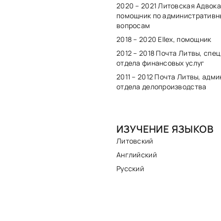
2020 – 2021 Литовская Адвока
помощник по административ
вопросам
2018 – 2020 Ellex, помощник
2012 – 2018 Почта Литвы, спе
отдела финансовых услуг
2011 – 2012 Почта Литвы, адм
отдела делопроизводства
ИЗУЧЕНИЕ ЯЗЫКОВ
Литовский
Английский
Русский