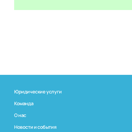
Юридические услуги
Команда
О нас
Новости и события