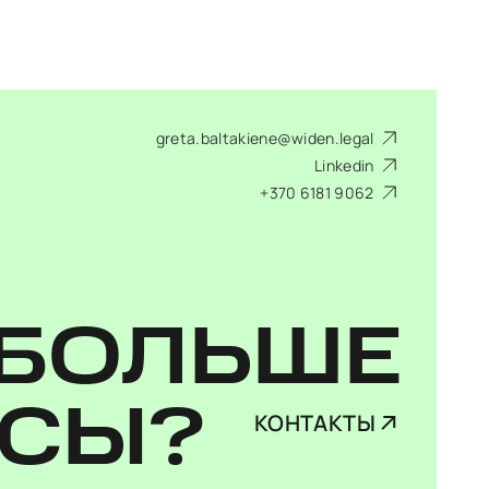
greta.baltakiene@widen.legal
Linkedin
+370 6181 9062
БОЛЬШЕ
ОСЫ?
КОНТАКТЫ