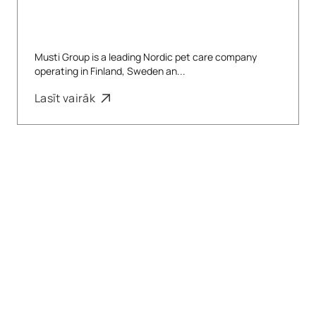
Musti Group is a leading Nordic pet care company
operating in Finland, Sweden an...
Lasīt vairāk