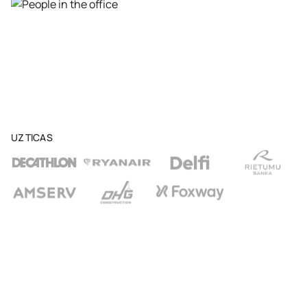
UZTICAS