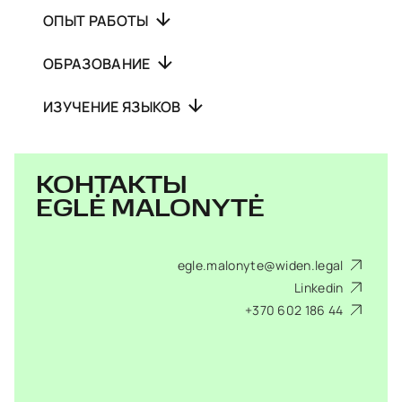
ОПЫТ РАБОТЫ
ОБРАЗОВАНИЕ
ИЗУЧЕНИЕ ЯЗЫКОВ
КОНТАКТЫ
EGLĖ MALONYTĖ
egle.malonyte@widen.legal
Linkedin
+370 602 186 44