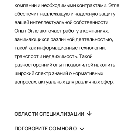
компании и необходимыми контрактами. Эгле
обеспечит надлежащую и надежную защиту
вашей интеллектуальной собственности.
Опыт Эгле включает работу в компаниях,
занимающихся различной деятельностью,
такой как информационные технологии,
транспорт и недвижимость. Такой
разносторонний опыт позволил ей накопить
широкий спектр знаний о нормативных
вопросах, актуальных для различных сфер.
ОБЛАСТИ СПЕЦИАЛИЗАЦИИ
ПОГОВОРИТЕ СО МНОЙ О