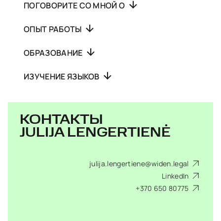
ПОГОВОРИТЕ СО МНОЙ О
ОПЫТ РАБОТЫ
ОБРАЗОВАНИЕ
ИЗУЧЕНИЕ ЯЗЫКОВ
КОНТАКТЫ
JULIJA LENGERTIENĖ
julija.lengertiene@widen.legal
LinkedIn
+370 650 80775