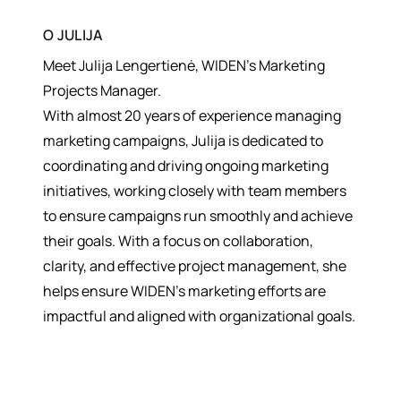
О
JULIJA
Meet Julija Lengertienė, WIDEN’s Marketing
Projects Manager.
With almost 20 years of experience managing
marketing campaigns, Julija is dedicated to
coordinating and driving ongoing marketing
initiatives, working closely with team members
to ensure campaigns run smoothly and achieve
their goals. With a focus on collaboration,
clarity, and effective project management, she
helps ensure WIDEN’s marketing efforts are
impactful and aligned with organizational goals.