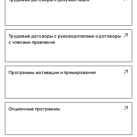
Трудовые договоры с руководителями и договоры
с членами правления
Программы мотивации и премирования
Опционные программы