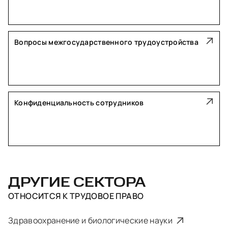
Вопросы межгосударственного трудоустройства
Конфиденциальность сотрудников
ДРУГИЕ СЕКТОРА
ОТНОСИТСЯ К
ТРУДОВОЕ ПРАВО
Здравоохранение и биологические науки