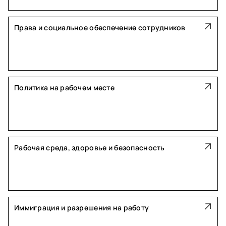
Права и социальное обеспечение сотрудников
Политика на рабочем месте
Рабочая среда, здоровье и безопасность
Иммиграция и разрешения на работу