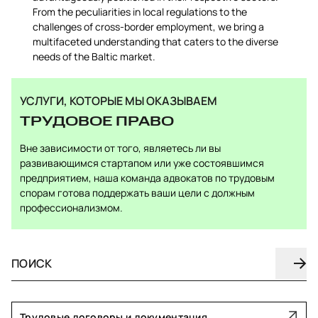
From the peculiarities in local regulations to the
challenges of cross-border employment, we bring a
multifaceted understanding that caters to the diverse
needs of the Baltic market.
УСЛУГИ, КОТОРЫЕ МЫ ОКАЗЫВАЕМ
ТРУДОВОЕ ПРАВО
Вне зависимости от того, являетесь ли вы
развивающимся стартапом или уже состоявшимся
предприятием, наша команда адвокатов по трудовым
спорам готова поддержать ваши цели с должным
профессионализмом.
Трудовые договоры и документация