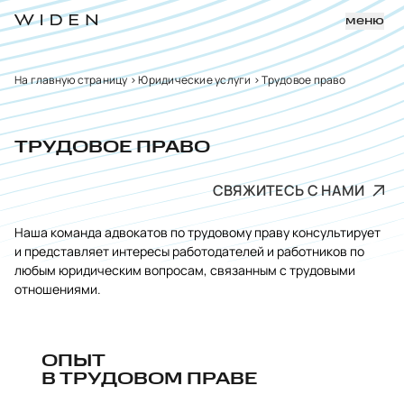
меню
На главную страницу
>
Юридические услуги
>
Трудовое право
ТРУДОВОЕ ПРАВО
СВЯЖИТЕСЬ С НАМИ
Наша команда адвокатов по трудовому праву консультирует
и представляет интересы работодателей и работников по
любым юридическим вопросам, связанным с трудовыми
отношениями.
ОПЫТ
В ТРУДОВОМ ПРАВЕ