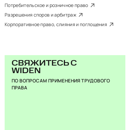
Потребительское и розничное право
Разрешения споров и арбитраж
Корпоративное право, слияния и поглощения
СВЯЖИТЕСЬ С
WIDEN
ПО ВОПРОСАМ ПРИМЕНЕНИЯ ТРУДОВОГО
ПРАВА