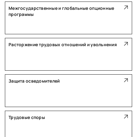
Межгосударственные и глобальные опционные
программы
Расторжение трудовых отношений и увольнения
Защита осведомителей
Трудовые споры