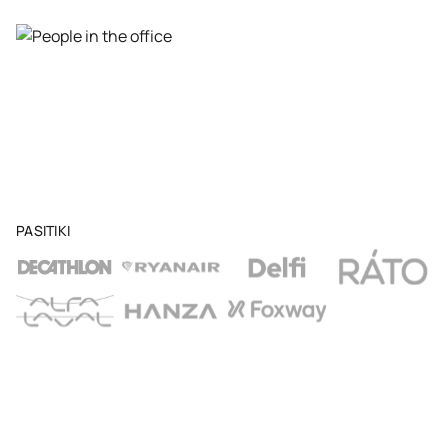
PASITIKI