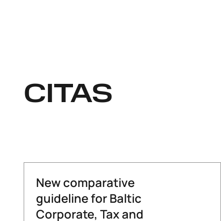
CITAS
New comparative
guideline for Baltic
Corporate, Tax and