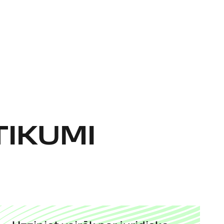
TIKUMI