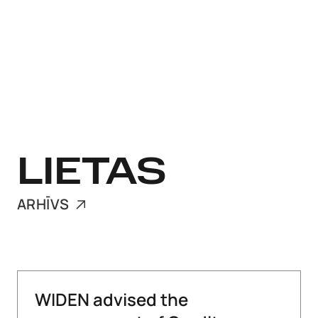
LIETAS
ARHĪVS
WIDEN advised the