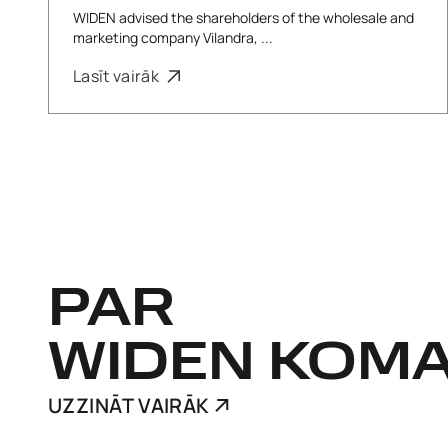
WIDEN advised the shareholders of the wholesale and
marketing company Vilandra, ...
Lasīt vairāk
PAR
WIDEN KOM
UZZINĀT VAIRĀK