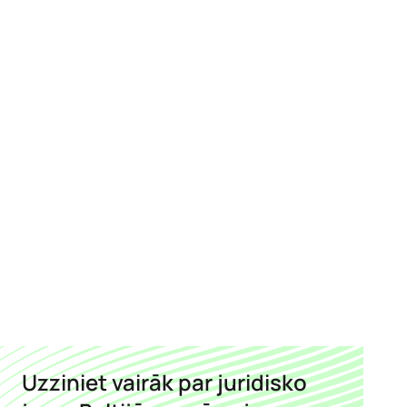
Uzziniet vairāk par juridisko