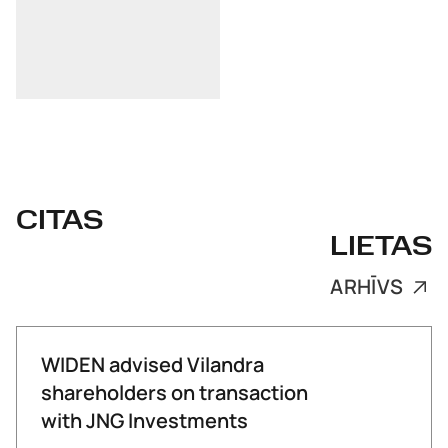
CITAS
LIETAS
ARHĪVS
WIDEN advised Vilandra
shareholders on transaction
with JNG Investments