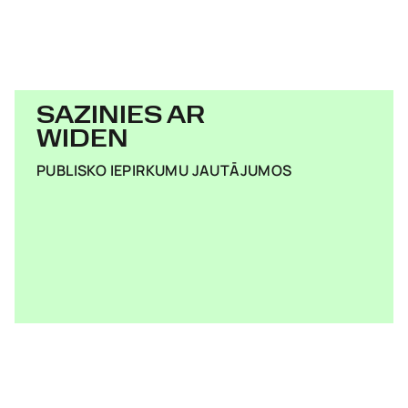
SAZINIES AR
WIDEN
PUBLISKO IEPIRKUMU JAUTĀJUMOS