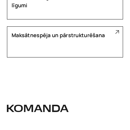
līgumi
Maksātnespēja un pārstrukturēšana
KOMANDA