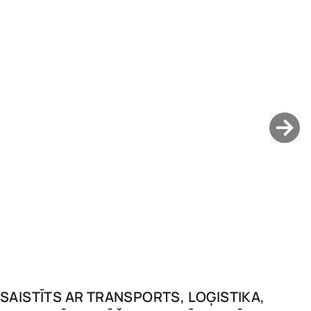
SAISTĪTS AR
TRANSPORTS, LOĢISTIKA,