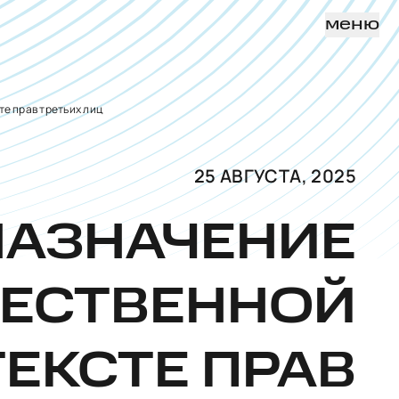
меню
е прав третьих лиц
25 АВГУСТА, 2025
НАЗНАЧЕНИЕ
ЩЕСТВЕННОЙ
ЕКСТЕ ПРАВ