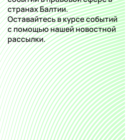
странах Балтии.
Оставайтесь в курсе событий
с помощью нашей новостной
рассылки.