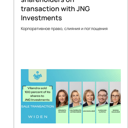
transaction with JNG
Investments
Корпоративное право, слияния и поглощения