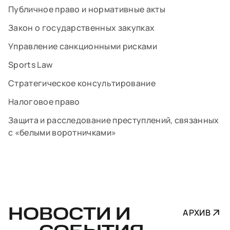
Публичное право и нормативные акты
Закон о государственных закупках
Управление санкционными рисками
Sports Law
Стратегическое консультирование
Налоговое право
Защита и расследование преступлений, связанных
с «белыми воротничками»
НОВОСТИ И
АРХИВ