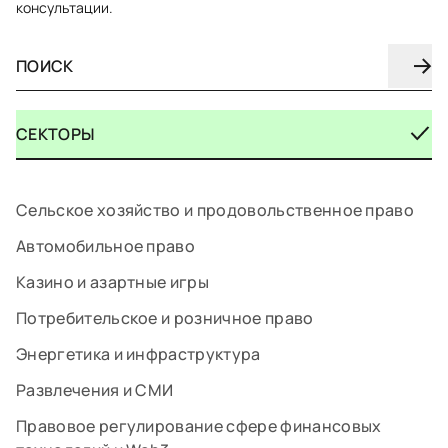
консультации.
СЕКТОРЫ
Сельское хозяйство и продовольственное право
Автомобильное право
Казино и азартные игры
Потребительское и розничное право
Энергетика и инфраструктура
Развлечения и СМИ
Правовое регулирование сфере финансовых