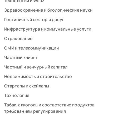
технологий и Web3
Здравоохранение и биологические науки
Гостиничный сектор и досуг
Инфраструктура и коммунальные услуги
Страхование
СМИ и телекоммуникации
Частный клиент
Частный и венчурный капитал
Недвижимость и строительство
Стартапы и скейлапы
Технология
Табак, алкоголь и соответствие продуктов
требованиям регулирования