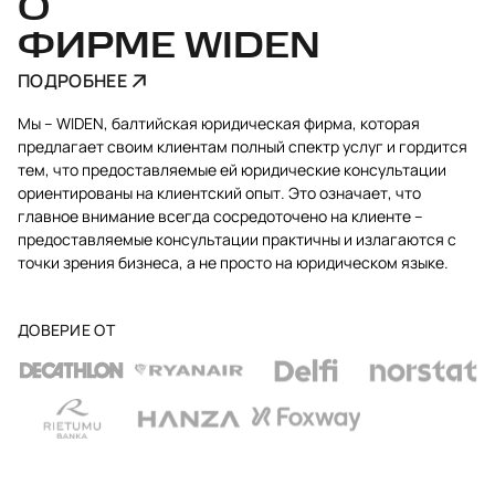
О
ФИРМЕ WIDEN
ПОДРОБНЕЕ
Мы – WIDEN, балтийская юридическая фирма, которая
предлагает своим клиентам полный спектр услуг и гордится
тем, что предоставляемые ей юридические консультации
ориентированы на клиентский опыт. Это означает, что
главное внимание всегда сосредоточено на клиенте –
предоставляемые консультации практичны и излагаются с
точки зрения бизнеса, а не просто на юридическом языке.
ДОВЕРИЕ ОТ