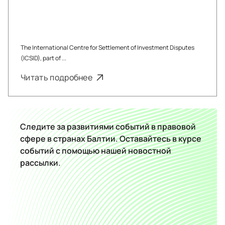
The International Centre for Settlement of Investment Disputes
(ICSID), part of ...
Читать подробнее
Следите за развитиями событий в правовой
сфере в странах Балтии. Оставайтесь в курсе
событий с помощью нашей новостной
рассылки.