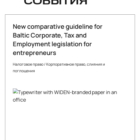
СОБЫТИЯ
New comparative guideline for
Baltic Corporate, Tax and
Employment legislation for
entrepreneurs
Налоговое право
/
Корпоративное право, слияния и
поглощения