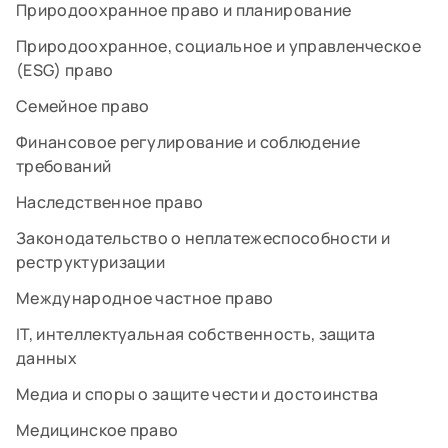
Природоохранное право и планирование
Природоохранное, социальное и управленческое
(ESG) право
Семейное право
Финансовое регулирование и соблюдение
требований
Наследственное право
Законодательство о неплатежеспособности и
реструктуризации
Международное частное право
IT, интеллектуальная собственность, защита
данных
Медиа и споры о защите чести и достоинства
Медицинское право