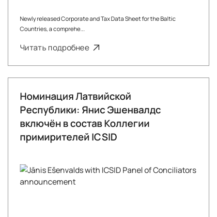
Newly released Corporate and Tax Data Sheet for the Baltic
Countries, a comprehe...
Читать подробнее
Номинация Латвийской
Республики: Янис Эшенвалдс
включён в состав Коллегии
примирителей ICSID