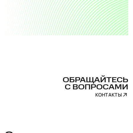
ОБРАЩАЙТЕСЬ
С ВОПРОСАМИ
КОНТАКТЫ