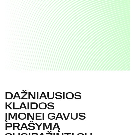
DAŽNIAUSIOS
KLAIDOS
ĮMONEI GAVUS
PRAŠYMĄ