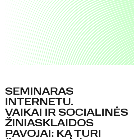
SEMINARAS
INTERNETU.
VAIKAI IR SOCIALINĖS
ŽINIASKLAIDOS
PAVOJAI: KĄ TURI