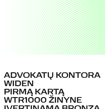
ADVOKATŲ KONTORA
WIDEN
PIRMĄ KARTĄ
WTR1000 ŽINYNE