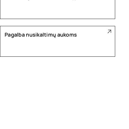
Pagalba nusikaltimų aukoms