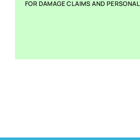
FOR DAMAGE CLAIMS AND PERSONAL