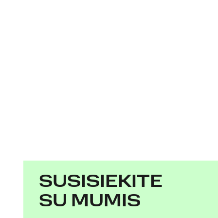
SUSISIEKITE
SU MUMIS