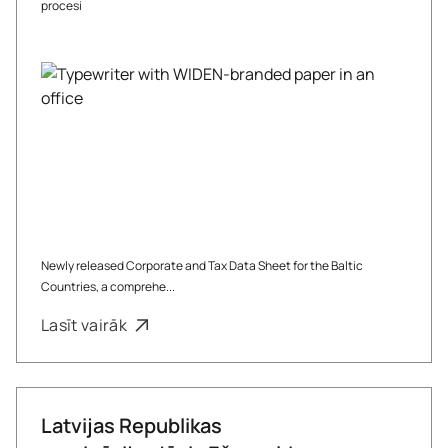
procesi
Newly released Corporate and Tax Data Sheet for the Baltic
Countries, a comprehe...
Lasīt vairāk
Latvijas Republikas