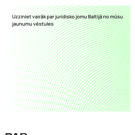
Uzziniet vairāk par juridisko jomu Baltijā no mūsu
jaunumu vēstules