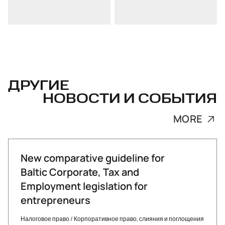
ДРУГИЕ
НОВОСТИ И СОБЫТИЯ
MORE
New comparative guideline for
Baltic Corporate, Tax and
Employment legislation for
entrepreneurs
Налоговое право
/
Корпоративное право, слияния и поглощения