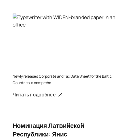
Newly released Corporate and Tax Data Sheet for the Baltic
Countries, a comprehe...
Читать подробнее
Номинация Латвийской
Республики: Янис