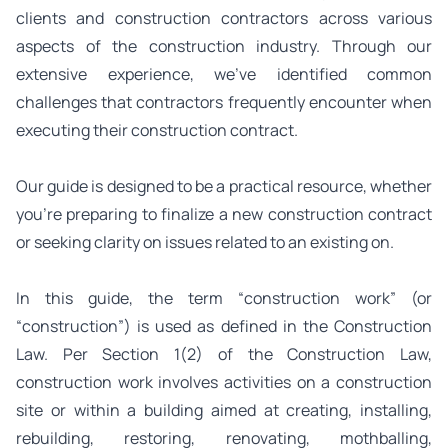
clients and construction contractors across various
aspects of the construction industry. Through our
extensive experience, we’ve identified common
challenges that contractors frequently encounter when
executing their construction contract.
Our guide is designed to be a practical resource, whether
you’re preparing to finalize a new construction contract
or seeking clarity on issues related to an existing on.
In this guide, the term “construction work” (or
“construction”) is used as defined in the Construction
Law. Per Section 1(2) of the Construction Law,
construction work involves activities on a construction
site or within a building aimed at creating, installing,
rebuilding, restoring, renovating, mothballing,