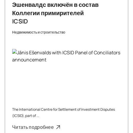
Эшенвалдс включён в состав
Коллегии примирителей
ICSID
Недвижимость и строительство
The International Centre for Settlement of Investment Disputes
(ICSID), part of ...
Читать подробнее