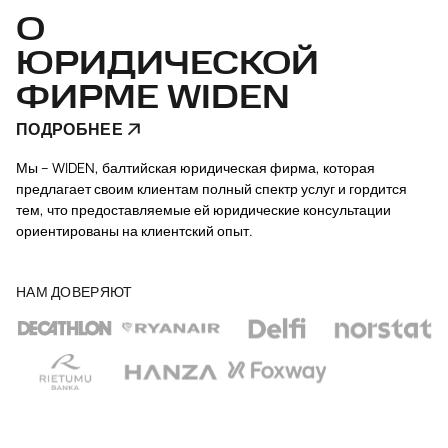
О
ЮРИДИЧЕСКОЙ
ФИРМЕ WIDEN
ПОДРОБНЕЕ
Мы – WIDEN, балтийская юридическая фирма, которая
предлагает своим клиентам полный спектр услуг и гордится
тем, что предоставляемые ей юридические консультации
ориентированы на клиентский опыт.
НАМ ДОВЕРЯЮТ