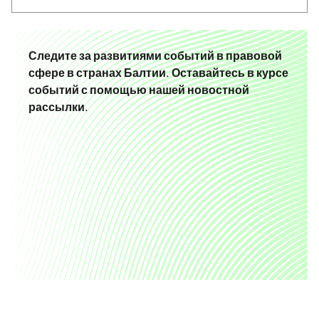
Следите за развитиями событий в правовой
сфере в странах Балтии. Оставайтесь в курсе
событий с помощью нашей новостной
рассылки.