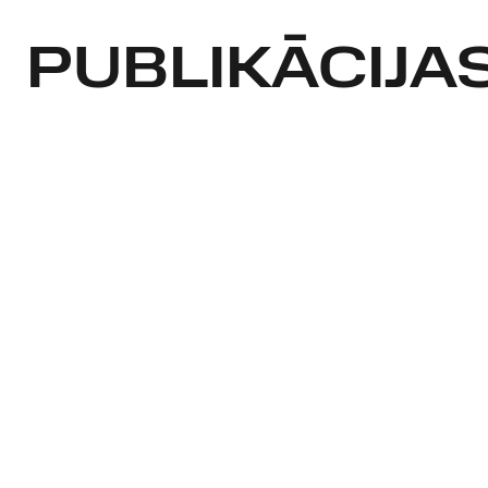
PUBLIKĀCIJA