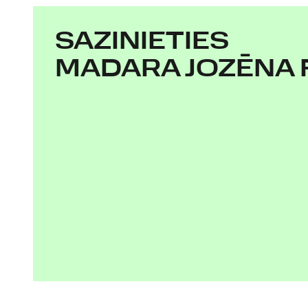
SAZINIETIES
MADARA JOZĒNA 