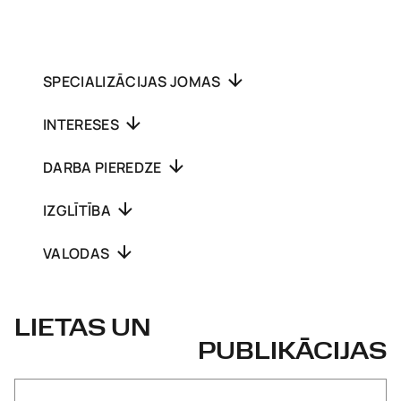
SPECIALIZĀCIJAS JOMAS
INTERESES
DARBA PIEREDZE
IZGLĪTĪBA
VALODAS
LIETAS UN
PUBLIKĀCIJAS