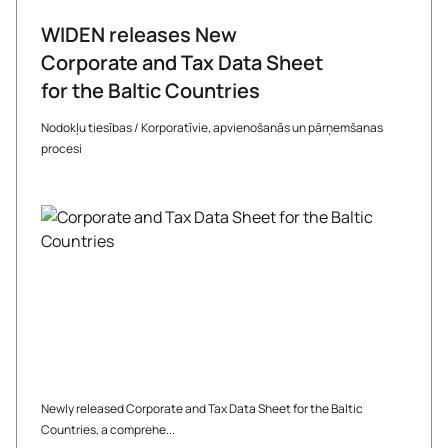
WIDEN releases New
Corporate and Tax Data Sheet
for the Baltic Countries
Nodokļu tiesības
/
Korporatīvie, apvienošanās un pārņemšanas
procesi
Newly released Corporate and Tax Data Sheet for the Baltic
Countries, a comprehe...