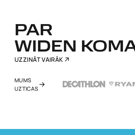
PAR
WIDEN KOM
UZZINĀT VAIRĀK
MUMS
UZTICAS