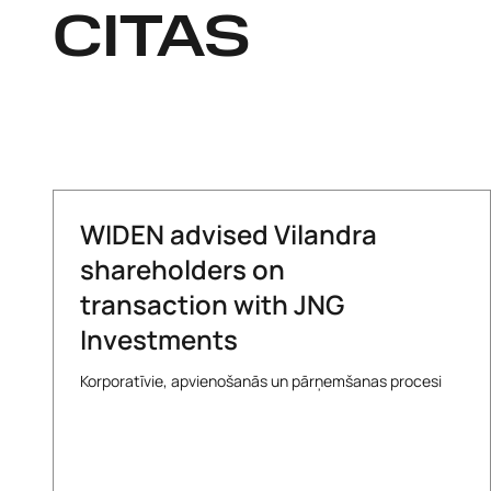
CITAS
WIDEN advised Vilandra
shareholders on
transaction with JNG
Investments
Korporatīvie, apvienošanās un pārņemšanas procesi