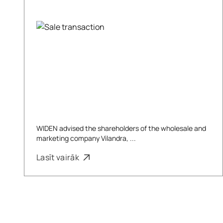
WIDEN advised the shareholders of the wholesale and
marketing company Vilandra, ...
Lasīt vairāk