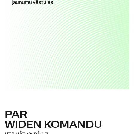
jaunumu vēstules
PAR
WIDEN KOMANDU