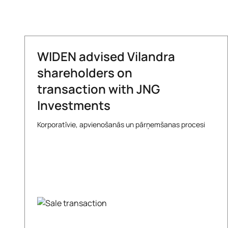
WIDEN advised Vilandra
shareholders on
transaction with JNG
Investments
Korporatīvie, apvienošanās un pārņemšanas procesi