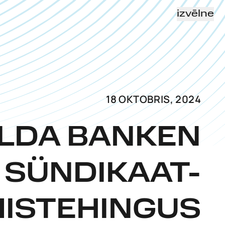
izvēlne
18 OKTOBRIS, 2024
ILDA BANKEN
 SÜNDIKAAT-
MISTEHINGUS