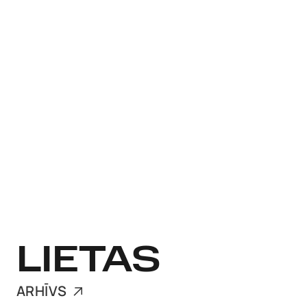
LIETAS
ARHĪVS