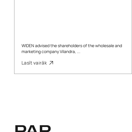
WIDEN advised the shareholders of the wholesale and
marketing company Vilandra, ...
Lasīt vairāk