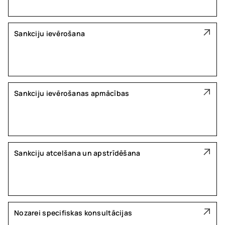
Sankciju ievērošana
Sankciju ievērošanas apmācības
Sankciju atcelšana un apstrīdēšana
Nozarei specifiskas konsultācijas