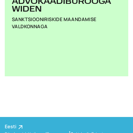
ADVOKAADIBÜROOGA
WIDEN
SANKTSIOONIRISKIDE MAANDAMISE
VALDKONNAGA
Eesti