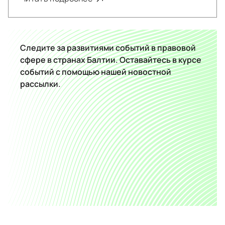
Следите за развитиями событий в правовой
сфере в странах Балтии. Оставайтесь в курсе
событий с помощью нашей новостной
рассылки.