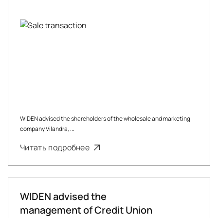
WIDEN advised the shareholders of the wholesale and marketing
company Vilandra, ...
Читать подробнее
WIDEN advised the
management of Credit Union