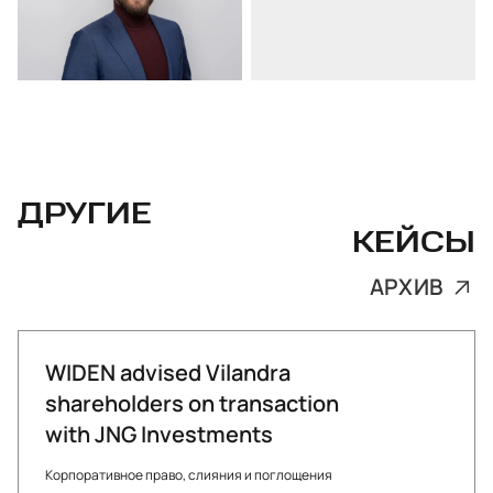
ДРУГИЕ
КЕЙСЫ
АРХИВ
WIDEN advised Vilandra
shareholders on transaction
with JNG Investments
Корпоративное право, слияния и поглощения