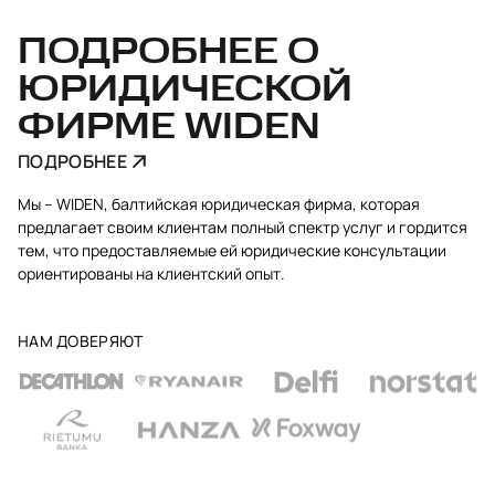
ПОДРОБНЕЕ О
ЮРИДИЧЕСКОЙ
ФИРМЕ WIDEN
ПОДРОБНЕЕ
Мы – WIDEN, балтийская юридическая фирма, которая
предлагает своим клиентам полный спектр услуг и гордится
тем, что предоставляемые ей юридические консультации
ориентированы на клиентский опыт.
НАМ ДОВЕРЯЮТ